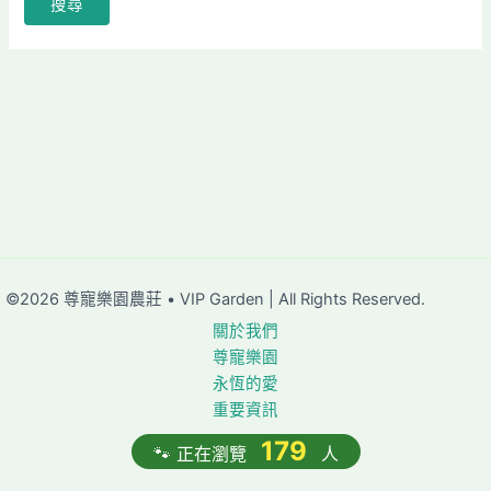
©2026 尊寵樂園農莊 • VIP Garden | All Rights Reserved.
關於我們
尊寵樂園
永恆的愛
重要資訊
179
🐾 正在瀏覽
人