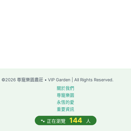
©2026 尊寵樂園農莊 • VIP Garden | All Rights Reserved.
關於我們
尊寵樂園
永恆的愛
重要資訊
144
🐾 正在瀏覽
人